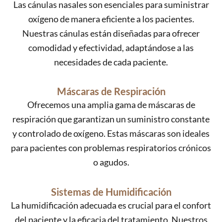
Las cánulas nasales son esenciales para suministrar
oxígeno de manera eficiente a los pacientes.
Nuestras cánulas están diseñadas para ofrecer
comodidad y efectividad, adaptándose a las
necesidades de cada paciente.
Máscaras de Respiración
Ofrecemos una amplia gama de máscaras de
respiración que garantizan un suministro constante
y controlado de oxígeno. Estas máscaras son ideales
para pacientes con problemas respiratorios crónicos
o agudos.
Sistemas de Humidificación
La humidificación adecuada es crucial para el confort
del paciente y la eficacia del tratamiento. Nuestros