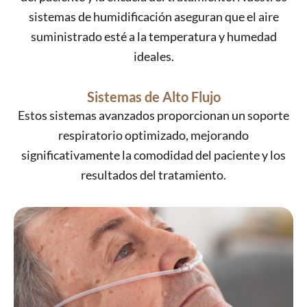
sistemas de humidificación aseguran que el aire
suministrado esté a la temperatura y humedad
ideales.
Sistemas de Alto Flujo
Estos sistemas avanzados proporcionan un soporte
respiratorio optimizado, mejorando
significativamente la comodidad del paciente y los
resultados del tratamiento.