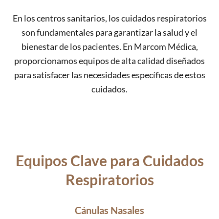
En los centros sanitarios, los cuidados respiratorios
son fundamentales para garantizar la salud y el
bienestar de los pacientes. En Marcom Médica,
proporcionamos equipos de alta calidad diseñados
para satisfacer las necesidades específicas de estos
cuidados.
Equipos Clave para Cuidados
Respiratorios
Cánulas Nasales