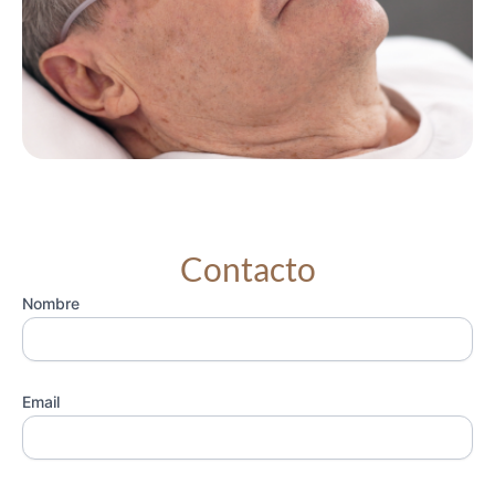
Contacto
Nombre
Email