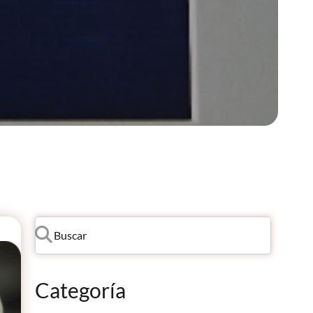
Categoría