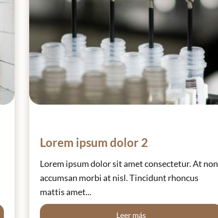
Lorem ipsum dolor 2
Lorem ipsum dolor sit amet consectetur. At no
accumsan morbi at nisl. Tincidunt rhoncus
mattis amet...
Leer más