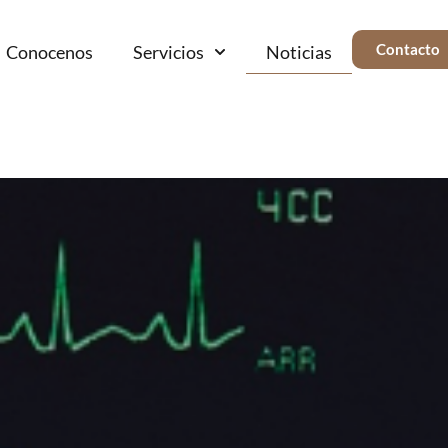
Contacto
Conocenos
Servicios
Noticias