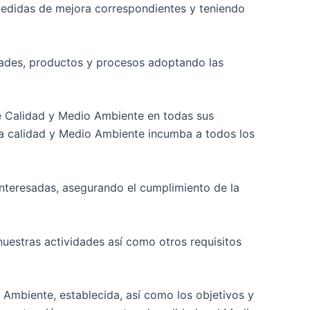
 medidas de mejora correspondientes y teniendo
idades, productos y procesos adoptando las
de Calidad y Medio Ambiente en todas sus
 la calidad y Medio Ambiente incumba a todos los
interesadas, asegurando el cumplimiento de la
nuestras actividades así como otros requisitos
o Ambiente, establecida, así como los objetivos y