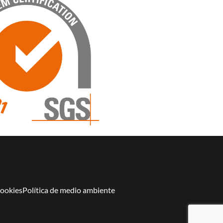
cookies
Política de medio ambiente