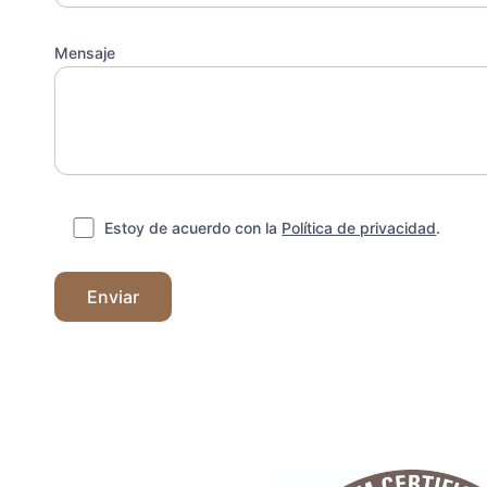
Mensaje
Estoy de acuerdo con la
Política de privacidad
.