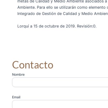
metas de Calidad y Medio Ambiente asociados a l
Ambiente. Para ello se utilizarán como elemento c
Integrado de Gestión de Calidad y Medio Ambien
Lorquí a 15 de octubre de 2019. Revisión:0.
Contacto
Nombre
Email