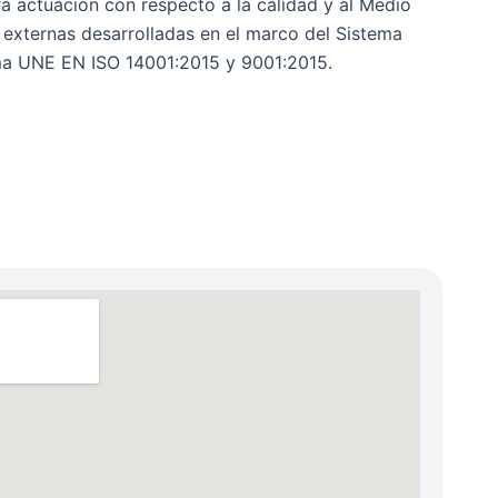
 actuación con respecto a la calidad y al Medio
o externas desarrolladas en el marco del Sistema
rma UNE EN ISO 14001:2015 y 9001:2015.