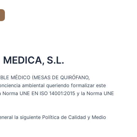
MEDICA, S.L.
GIBLE MÉDICO (MESAS DE QUIRÓFANO,
encia ambiental queriendo formalizar este
 la Norma UNE EN ISO 14001:2015 y la Norma UNE
neral la siguiente Política de Calidad y Medio