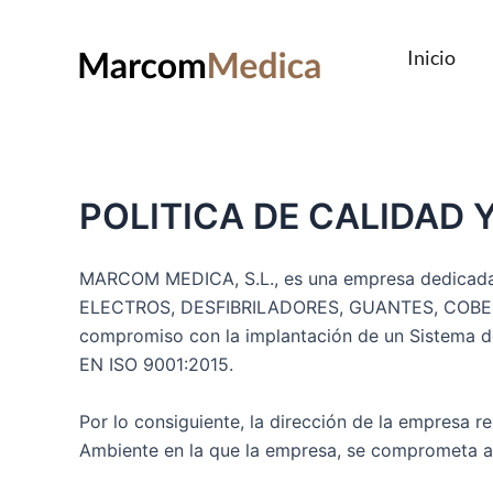
Ir
al
Inicio
contenido
POLITICA DE CALIDAD 
MARCOM MEDICA, S.L., es una empresa dedica
ELECTROS, DESFIBRILADORES, GUANTES, COBERTUR
compromiso con la implantación de un Sistema 
EN ISO 9001:2015.
Por lo consiguiente, la dirección de la empresa r
Ambiente en la que la empresa, se comprometa a